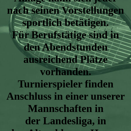
nach seinen Vorstellungen
sportlich betätigen.
Für Berufstätige sind in
den Abendstunden
ausreichend Plätze
vorhanden.
Turnierspieler finden
Anschluss in einer unserer
Mannschaften in
der Landesliga, in