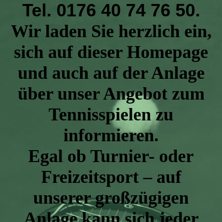
Tel. 0176 40 74 76 50.
Wir laden Sie herzlich ein,
sich auf dieser Homepage
und auch auf der Anlage
über unser Angebot zum
Tennisspielen zu
informieren.
Egal ob Turnier- oder
Freizeitsport – auf
unserer großzügigen
Anlage kann sich jeder