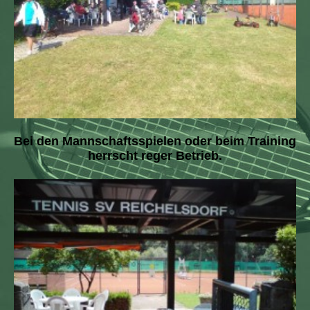
Bei den Mannschaftsspielen oder beim Training
herrscht reger Betrieb.